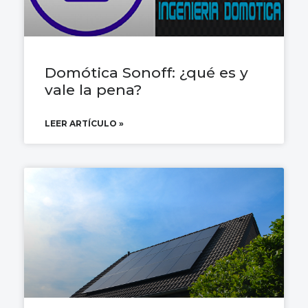
Domótica Sonoff: ¿qué es y
vale la pena?
LEER ARTÍCULO »