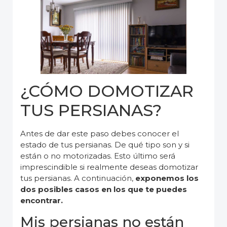
¿CÓMO DOMOTIZAR
TUS PERSIANAS?
Antes de dar este paso debes conocer el
estado de tus persianas. De qué tipo son y si
están o no motorizadas. Esto último será
imprescindible si realmente deseas domotizar
tus persianas. A continuación,
exponemos los
dos posibles casos en los que te puedes
encontrar.
Mis persianas no están