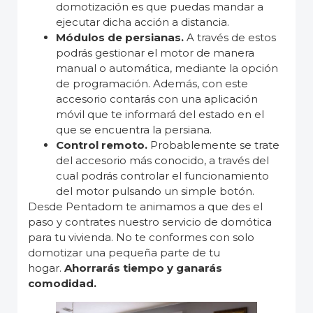
domotización es que puedas mandar a
ejecutar dicha acción a distancia.
Módulos de persianas.
A través de estos
podrás gestionar el motor de manera
manual o automática, mediante la opción
de programación. Además, con este
accesorio contarás con una aplicación
móvil que te informará del estado en el
que se encuentra la persiana.
Control remoto.
Probablemente se trate
del accesorio más conocido, a través del
cual podrás controlar el funcionamiento
del motor pulsando un simple botón.
Desde Pentadom te animamos a que des el
paso y contrates nuestro servicio de domótica
para tu vivienda. No te conformes con solo
domotizar una pequeña parte de tu
hogar.
Ahorrarás tiempo y ganarás
comodidad.