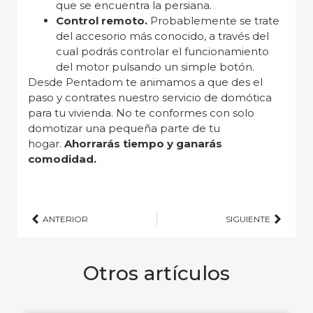
que se encuentra la persiana.
Control remoto.
Probablemente se trate
del accesorio más conocido, a través del
cual podrás controlar el funcionamiento
del motor pulsando un simple botón.
Desde Pentadom te animamos a que des el
paso y contrates nuestro servicio de domótica
para tu vivienda. No te conformes con solo
domotizar una pequeña parte de tu
hogar.
Ahorrarás tiempo y ganarás
comodidad.
ANTERIOR
SIGUIENTE
Otros artículos