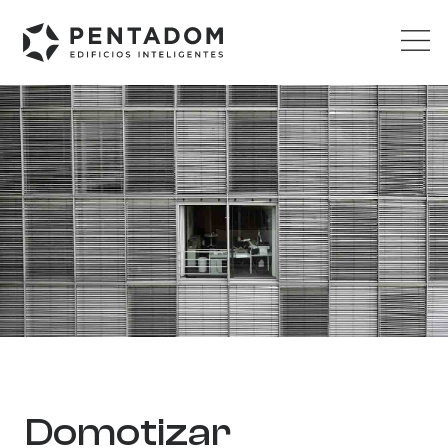
Domotizar