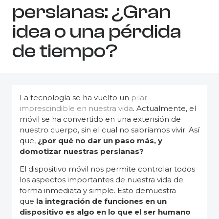
persianas: ¿Gran
idea o una pérdida
de tiempo?
La tecnología se ha vuelto un
pilar
imprescindible en nuestra vida
. Actualmente, el
móvil se ha convertido en una extensión de
nuestro cuerpo, sin el cual no sabríamos vivir. Así
que,
¿por qué no dar un paso más, y
domotizar nuestras persianas?
El dispositivo móvil nos permite controlar todos
los aspectos importantes de nuestra vida de
forma inmediata y simple. Esto demuestra
que
la integración de funciones en un
dispositivo es algo en lo que el ser humano