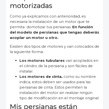
motorizadas
Como ya explicamos con anterioridad, es
necesaria la instalación de un motor que te
permita domotizar tus persianas.
En función
del modelo de persianas que tengas deberás
acoplar un motor u otro.
Existen dos tipos de motores y van colocados de
la siguiente forma:
Los motores tubulares
van acoplados en
el cilindro de la persiana y son fáciles de
instalar.
Los motores de cinta,
como su nombre
indica, estos deben ser usados para las
persianas de cinta. Estos permiten la
instalación del motor sin realizar ningún
tipo de modificación en el montaje original.
Mis persianas están