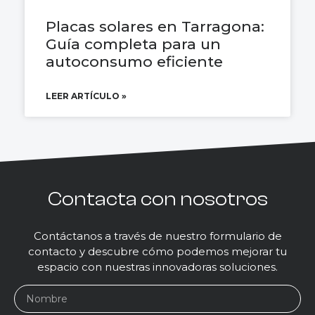
Placas solares en Tarragona:
Guía completa para un
autoconsumo eficiente
LEER ARTÍCULO »
Contacta con nosotros
Contáctanos a través de nuestro formulario de
contacto y descubre cómo podemos mejorar tu
espacio con nuestras innovadoras soluciones.