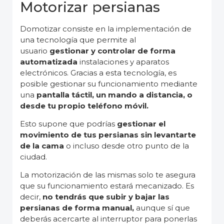
Motorizar persianas
Domotizar consiste en la implementación de
una tecnología que permite al
usuario
gestionar y controlar de forma
automatizada
instalaciones y aparatos
electrónicos. Gracias a esta tecnología, es
posible gestionar su funcionamiento mediante
una
pantalla táctil, un mando a distancia, o
desde tu propio teléfono móvil.
Esto supone que podrías
gestionar el
movimiento de tus persianas sin levantarte
de la cama
o incluso desde otro punto de la
ciudad.
La motorización de las mismas solo te asegura
que su funcionamiento estará mecanizado. Es
decir,
no tendrás que subir y bajar las
persianas de forma manual,
aunque sí que
deberás acercarte al interruptor para ponerlas