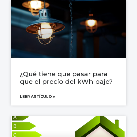
¿Qué tiene que pasar para
que el precio del kWh baje?
LEER ARTÍCULO »