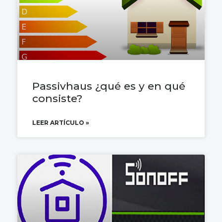
Passivhaus ¿qué es y en qué
consiste?
LEER ARTÍCULO »