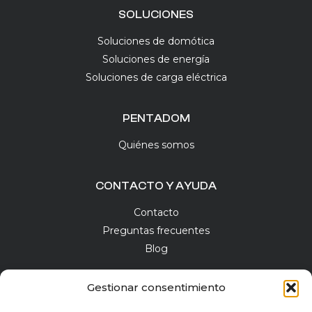
SOLUCIONES
Soluciones de domótica
Soluciones de energía
Soluciones de carga eléctrica
PENTADOM
Quiénes somos
CONTACTO Y AYUDA
Contacto
Preguntas frecuentes
Blog
Gestionar consentimiento