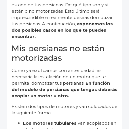
estado de tus persianas. De qué tipo son y si
están o no motorizadas. Esto último será
imprescindible si realmente deseas domotizar
tus persianas. A continuación,
exponemos los
dos posibles casos en los que te puedes
encontrar.
Mis persianas no están
motorizadas
Como ya explicamos con anterioridad, es
necesaria la instalación de un motor que te
permita domotizar tus persianas.
En función
del modelo de persianas que tengas deberás
acoplar un motor u otro.
Existen dos tipos de motores y van colocados de
la siguiente forma:
Los motores tubulares
van acoplados en