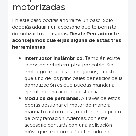
motorizadas
En este caso podrás ahorrarte un paso. Solo
deberás adquirir un accesorio que te permita
domotizar tus persianas
. Desde Pentadom te
aconsejamos que elijas alguna de estas tres
herramientas.
Interruptor inalámbrico.
También existe
la opción del interruptor por cable. Sin
embargo te la desaconsejamos, puesto
que uno de los principales beneficios de la
domotización es que puedas mandar a
ejecutar dicha acción a distancia.
Módulos de persianas.
A través de estos
podrás gestionar el motor de manera
manual o automática, mediante la opción
de programación. Además, con este
accesorio contarás con una aplicación
móvil que te informará del estado en el