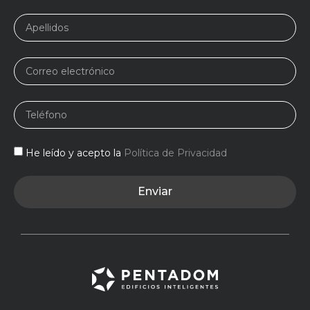
He leído y acepto la
Política de Privacidad
Enviar