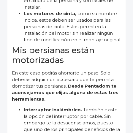
el cilindro de la persiana y son fáciles de
instalar.
Los motores de cinta,
como su nombre
indica, estos deben ser usados para las
persianas de cinta. Estos permiten la
instalación del motor sin realizar ningún
tipo de modificación en el montaje original.
Mis persianas están
motorizadas
En este caso podrás ahorrarte un paso. Solo
deberás adquirir un accesorio que te permita
domotizar tus persianas
. Desde Pentadom te
aconsejamos que elijas alguna de estas tres
herramientas.
Interruptor inalámbrico.
También existe
la opción del interruptor por cable. Sin
embargo te la desaconsejamos, puesto
que uno de los principales beneficios de la