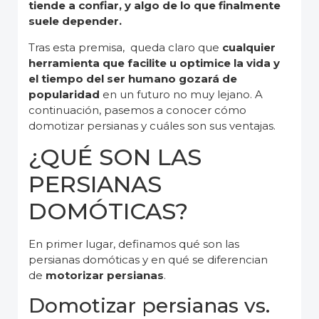
tiende a confiar, y algo de lo que finalmente
suele depender.
Tras esta premisa, queda claro que
cualquier
herramienta que facilite u optimice la vida y
el tiempo del ser humano gozará de
popularidad
en un futuro no muy lejano. A
continuación, pasemos a conocer cómo
domotizar persianas y cuáles son sus ventajas.
¿QUÉ SON LAS
PERSIANAS
DOMÓTICAS?
En primer lugar, definamos qué son las
persianas domóticas y en qué se diferencian
de
motorizar persianas
.
Domotizar persianas vs.