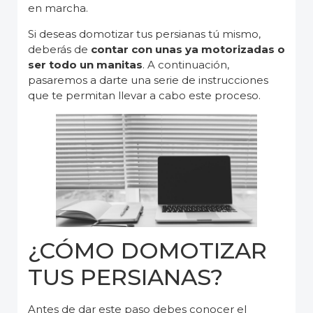
en marcha.
Si deseas domotizar tus persianas tú mismo,
deberás de
contar con unas ya motorizadas o
ser todo un manitas
. A continuación,
pasaremos a darte una serie de instrucciones
que te permitan llevar a cabo este proceso.
¿CÓMO DOMOTIZAR
TUS PERSIANAS?
Antes de dar este paso debes conocer el