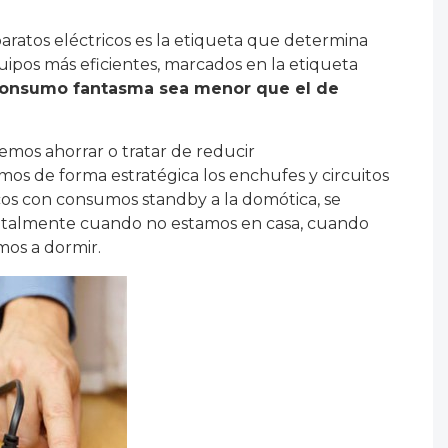
aratos eléctricos es la etiqueta que determina
quipos más eficientes, marcados en la etiqueta
consumo fantasma sea menor que el de
mos ahorrar o tratar de reducir
mos de forma estratégica los enchufes y circuitos
icos con consumos standby a la domótica, se
talmente cuando no estamos en casa, cuando
os a dormir.