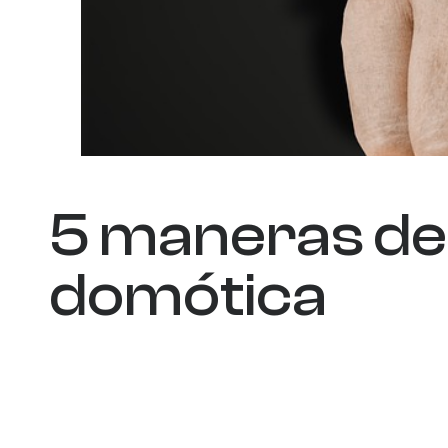
5 maneras de
domótica