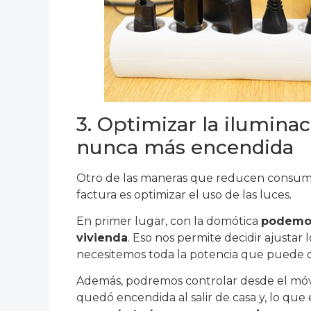
3. Optimizar la iluminac
nunca más encendida
Otro de las maneras que reducen consumos
factura es optimizar el uso de las luces.
En primer lugar, con la domótica
podemos 
vivienda
. Eso nos permite decidir ajustar
necesitemos toda la potencia que puede d
Además, podremos controlar desde el móvi
quedó encendida al salir de casa y, lo que