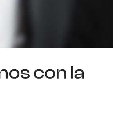
os con la