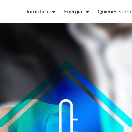
Domótica
Energía
Quiénes som