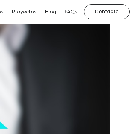
Contacto
os
Proyectos
Blog
FAQs