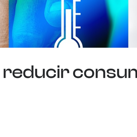
 reducir consum