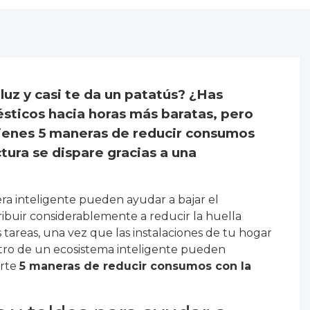
 luz y casi te da un patatús? ¿Has
sticos hacia horas más baratas, pero
 tienes 5 maneras de reducir consumos
ctura se dispare gracias a una
ra inteligente pueden ayudar a bajar el
ibuir considerablemente a reducir la huella
 tareas, una vez que las instalaciones de tu hogar
entro de un ecosistema inteligente pueden
arte
5 maneras de reducir consumos con la