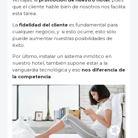
que el cliente hable bien de nosotros nos facilita
esta tarea.
La
fidelidad del cliente
es fundamental para
cualquier negocio, y si esto ocurre, esto sólo
puede aumentar nuestras posibilidades de
éxito.
Por último, instalar un sistema inmótico en
nuestro hotel, también supone estar a la
vanguardia tecnológica y eso
nos diferencia de
la competencia
.