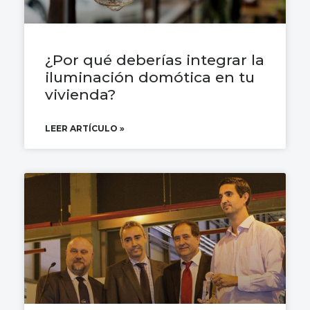
¿Por qué deberías integrar la
iluminación domótica en tu
vivienda?
LEER ARTÍCULO »