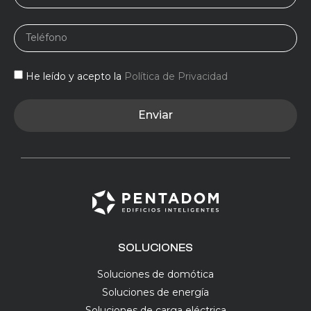
He leído y acepto la
Política de Privacidad
Enviar
SOLUCIONES
Soluciones de domótica
Soluciones de energía
Soluciones de carga eléctrica