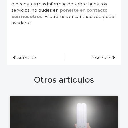
o necesitas más información sobre nuestros
servicios, no dudes en
ponerte en contacto
con nosotros
. Estaremos encantados de poder
ayudarte.
ANTERIOR
SIGUIENTE
Otros artículos