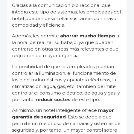
Gracias a la comunicación bidireccional que
integra este tipo de sistemas, los empleados del
hotel pueden desarrollar sus tareas con mayor
comodidad y eficiencia.
Además, les permite
ahorrar mucho tiempo
a
la hora de realizar su trabajo, ya que pueden
centrarse en otras tareas más relevantes o que
requieren de mayor urgencia.
La posibilidad de que los empleados puedan
controlar la iluminación, el funcionamiento de
los electrodomésticos y aparatos eléctricos, la
climatización, agua, gas, etc. también permite
controlar el consumo eléctrico, de agua y gas, y
por tanto,
reducir costes
de este tipo.
Asimismo, un hotel inteligente ofrece
mayor
garantía de seguridad
. Esto se debe a que
permite un mejor uso de cámaras y sistemas de
seguridad y, por tanto, un mayor control sobre