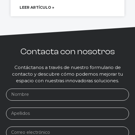
LEER ARTÍCULO »
Contacta con nosotros
Contáctanos a través de nuestro formulario de
contacto y descubre cómo podemos mejorar tu
espacio con nuestras innovadoras soluciones.