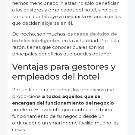
hemos mencionado. Y estas no sólo benefician
a los gestores y empleados del hotel, sino que
también contribuye a mejorar la estancia de los
que decidan alojarse en él.
De hecho, son muchos los
casos de éxito de
hoteles inteligentes
en la actualidad. Por esta
razón, tienes que conocer cuáles son los
principales beneficios que puedes obtener.
Ventajas para gestores y
empleados del hotel
Por un lado, encontramos los beneficios que
proporciona
a todos aquellos que se
encargan del funcionamiento del negocio
hotelero. Es evidente que controlar el buen
funcionamiento de tu negocio desde un
ordenador o un smarthpone facilita mucho las
cosas.