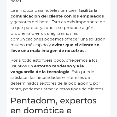
hotel.
La inmótica para hoteles también
facilita la
comunicación del cliente con los empleados
y gestores del hotel. Esto es más importante de
lo que parece, ya que si se produce algún
problema u error, si agilizamos las
comunicaciones podemos ofrecer una solución
mucho más rápido y
evitar que el cliente se
lleve una mala imagen de nosotros.
Por si todo esto fuera poco, ofrecemos a los
usuarios un
entorno moderno y a la
vanguardia de la tecnología
. Esto puede
satisfacer las necesidades e intereses de
determinados sectores de la población y, por
tanto, podemos atraer a otros tipos de clientes.
Pentadom, expertos
en domótica e