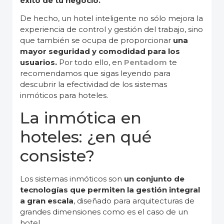
éxito de tu negocio.
De hecho, un hotel inteligente no sólo mejora la
experiencia de control y gestión del trabajo, sino
que también se ocupa de proporcionar
una
mayor seguridad y comodidad para los
usuarios.
Por todo ello, en
Pentadom
te
recomendamos que sigas leyendo para
descubrir la efectividad de los sistemas
inmóticos para hoteles.
La inmótica en
hoteles: ¿en qué
consiste?
Los sistemas inmóticos son
un conjunto de
tecnologías que permiten la gestión integral
a gran escala
, diseñado para arquitecturas de
grandes dimensiones como es el caso de un
hotel.