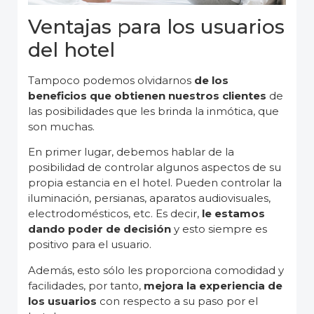
Ventajas para los usuarios
del hotel
Tampoco podemos olvidarnos
de los
beneficios que obtienen nuestros clientes
de
las posibilidades que les brinda la inmótica, que
son muchas.
En primer lugar, debemos hablar de la
posibilidad de controlar algunos aspectos de su
propia estancia en el hotel. Pueden controlar la
iluminación, persianas, aparatos audiovisuales,
electrodomésticos, etc. Es decir,
le estamos
dando poder de decisión
y esto siempre es
positivo para el usuario.
Además, esto sólo les proporciona comodidad y
facilidades, por tanto,
mejora la experiencia de
los usuarios
con respecto a su paso por el