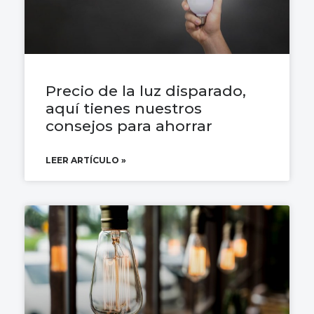
Precio de la luz disparado,
aquí tienes nuestros
consejos para ahorrar
LEER ARTÍCULO »