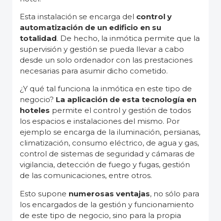
Esta instalación se encarga del
control y
automatización de un edificio en su
totalidad
. De hecho, la inmótica permite que la
supervisión y gestión se pueda llevar a cabo
desde un solo ordenador con las prestaciones
necesarias para asumir dicho cometido.
¿Y qué tal funciona la inmótica en este tipo de
negocio?
La aplicación de esta tecnología en
hoteles
permite el control y gestión de todos
los espacios e instalaciones del mismo. Por
ejemplo se encarga de la iluminación, persianas,
climatización, consumo eléctrico, de agua y gas,
control de sistemas de seguridad y cámaras de
vigilancia, detección de fuego y fugas, gestión
de las comunicaciones, entre otros.
Esto supone
numerosas ventajas
, no sólo para
los encargados de la gestión y funcionamiento
de este tipo de negocio, sino para la propia