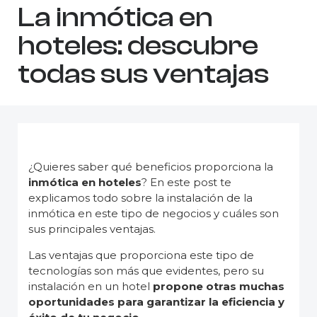
La inmótica en
hoteles: descubre
todas sus ventajas
¿Quieres saber qué beneficios proporciona la
inmótica en hoteles
? En este post te
explicamos todo sobre la instalación de la
inmótica en este tipo de negocios y cuáles son
sus principales ventajas.
Las ventajas que proporciona este tipo de
tecnologías son más que evidentes, pero su
instalación en un hotel
propone otras muchas
oportunidades para garantizar la eficiencia y