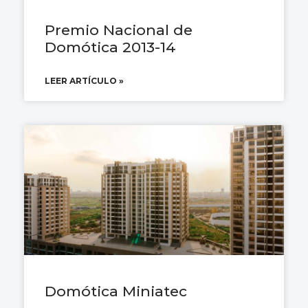
Premio Nacional de
Domótica 2013-14
LEER ARTÍCULO »
Domótica Miniatec