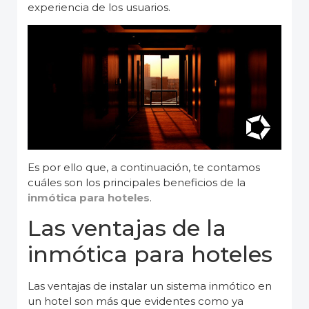
experiencia de los usuarios.
Es por ello que, a continuación, te contamos
cuáles son los principales beneficios de la
inmótica para hoteles
.
Las ventajas de la
inmótica para hoteles
Las ventajas de instalar un sistema inmótico en
un hotel son más que evidentes como ya