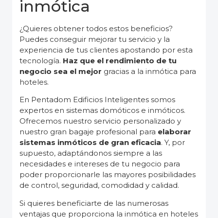
inmótica
¿Quieres obtener todos estos beneficios?
Puedes conseguir mejorar tu servicio y la
experiencia de tus clientes apostando por esta
tecnología.
Haz que el rendimiento de tu
negocio sea el mejor
gracias a la inmótica para
hoteles.
En Pentadom Edificios Inteligentes somos
expertos en sistemas domóticos e inmóticos.
Ofrecemos nuestro servicio personalizado y
nuestro gran bagaje profesional para
elaborar
sistemas inmóticos de gran eficacia
. Y, por
supuesto, adaptándonos siempre a las
necesidades e intereses de tu negocio para
poder proporcionarle las mayores posibilidades
de control, seguridad, comodidad y calidad.
Si quieres beneficiarte de las numerosas
ventajas que proporciona la inmótica en hoteles