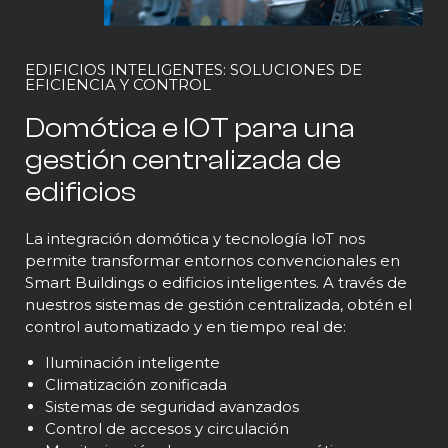
EDIFICIOS INTELIGENTES: SOLUCIONES DE
EFICIENCIA Y CONTROL
Domótica e IOT para una
gestión centralizada de
edificios
La integración domótica y tecnología IoT nos
permite transformar entornos convencionales en
Smart Buildings o edificios inteligentes. A través de
nuestros sistemas de gestión centralizada, obtén el
control automatizado y en tiempo real de:
Iluminación inteligente
Climatización zonificada
Sistemas de seguridad avanzados
Control de accesos y circulación