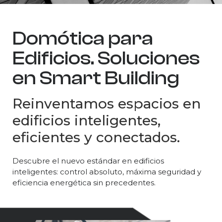
Domótica para
Edificios. Soluciones
en Smart Building
Reinventamos espacios en
edificios inteligentes,
eficientes y conectados.
Descubre el nuevo estándar en edificios
inteligentes: control absoluto, máxima seguridad y
eficiencia energética sin precedentes.