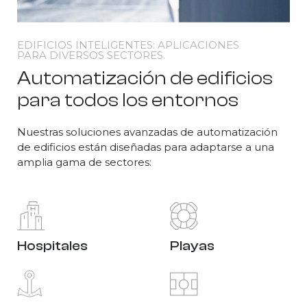
EDIFICIOS INTELIGENTES: APLICACIONES
PARA DIVERSOS SECTORES.
Automatización de edificios
para todos los entornos
Nuestras soluciones avanzadas de automatización
de edificios están diseñadas para adaptarse a una
amplia gama de sectores:
Hospitales
Playas