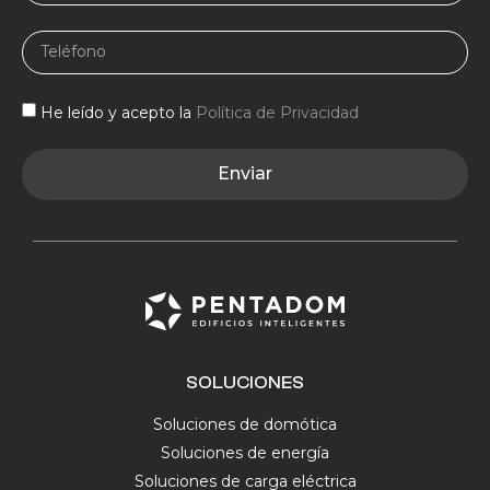
He leído y acepto la
Política de Privacidad
Enviar
SOLUCIONES
Soluciones de domótica
Soluciones de energía
Soluciones de carga eléctrica