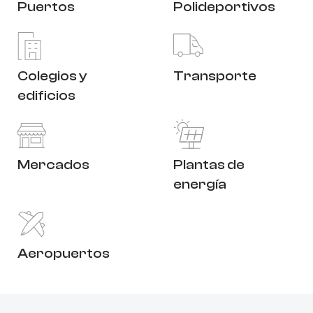
Puertos
Polideportivos
Colegios y
Transporte
edificios
Mercados
Plantas de
energía
Aeropuertos