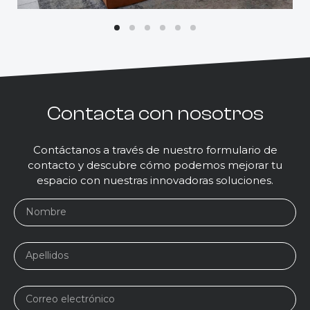
1
2
3
4
5
6
Contacta con nosotros
Contáctanos a través de nuestro formulario de
contacto y descubre cómo podemos mejorar tu
espacio con nuestras innovadoras soluciones.