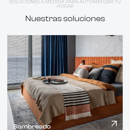
SOLUCIONES A MEDIDA PARA AUTOMATIZAR TU
HOGAR
Nuestras soluciones
Sombreado