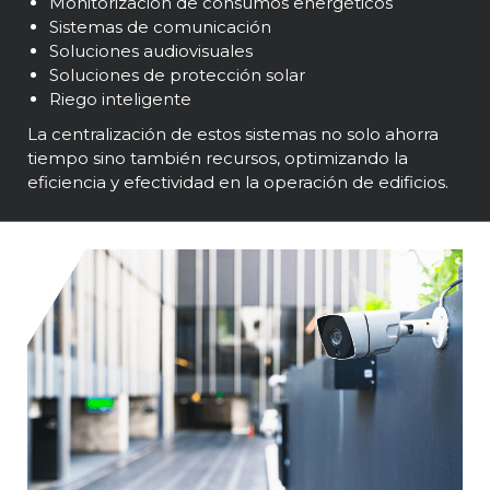
Monitorización de consumos energéticos
Sistemas de comunicación
Soluciones audiovisuales
Soluciones de protección solar
Riego inteligente
La centralización de estos sistemas no solo ahorra
tiempo sino también recursos, optimizando la
eficiencia y efectividad en la operación de edificios.