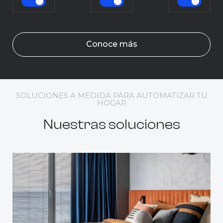
Conoce más
SOLUCIONES A MEDIDA PARA AUTOMATIZAR TU
HOGAR
Nuestras soluciones