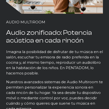
AUDIO MULTIROOM
Audio zonificado: Potencia
acústica en cada rincón
Imagina la posibilidad de disfrutar de tu música en el
salón, escuchar tu emisora de radio preferida en la
cocina y, al mismo tiempo, reproducir un audiolibro
en la habitación de los niños. En PENTADOM, lo
hacemos posible.
Nuestros avanzados sistemas de Audio Multiroom te
permiten personalizar la experiencia sonora en
cada rincón de tu hogar. Ya sea desde tu dispositivo
móvil o mediante control por voz, puedes decidir
cuándo y cómo quieres que suene tu música en
cada estancia.