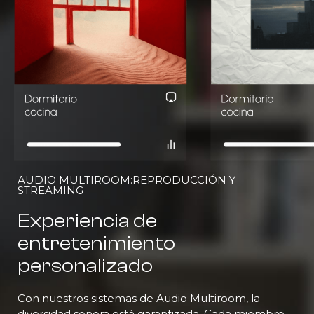
AUDIO MULTIROOM:REPRODUCCIÓN Y
STREAMING
Experiencia de
entretenimiento
personalizado
Con nuestros sistemas de Audio Multiroom, la
diversidad sonora está garantizada. Cada miembro