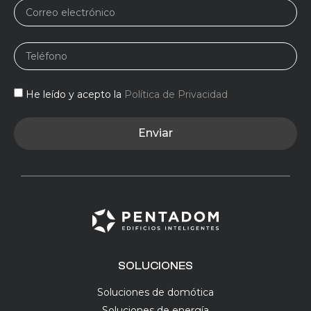
He leído y acepto la
Política de Privacidad
Enviar
SOLUCIONES
Soluciones de domótica
Soluciones de energía