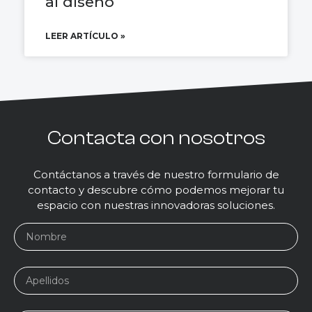
al diseño
LEER ARTÍCULO »
Contacta con nosotros
Contáctanos a través de nuestro formulario de
contacto y descubre cómo podemos mejorar tu
espacio con nuestras innovadoras soluciones.