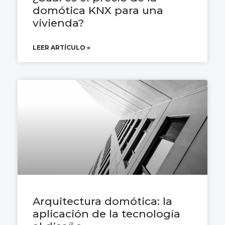
domótica KNX para una
vivienda?
LEER ARTÍCULO »
Arquitectura domótica: la
aplicación de la tecnología