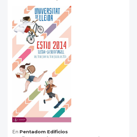
En
Pentadom Edificios