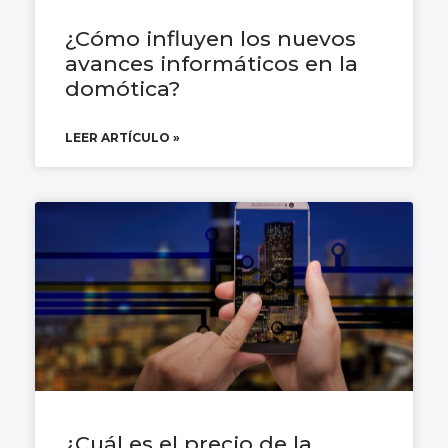
¿Cómo influyen los nuevos
avances informáticos en la
domótica?
LEER ARTÍCULO »
¿Cuál es el precio de la