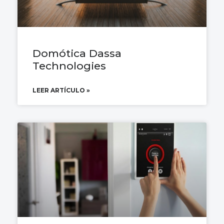
Domótica Dassa
Technologies
LEER ARTÍCULO »