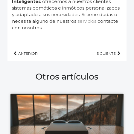
Inteligentes
ofrecemos a nuestros clientes
sistemas domóticos e inmóticos personalizados
y adaptado a sus necesidades. Si tiene dudas o
necesita alguno de nuestros
servicios
contacte
con nosotros.
ANTERIOR
SIGUIENTE
Otros artículos