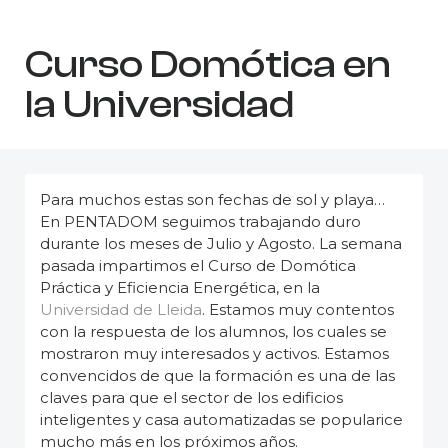
Curso Domótica en
la Universidad
Para muchos estas son fechas de sol y playa…
En PENTADOM seguimos trabajando duro
durante los meses de Julio y Agosto. La semana
pasada impartimos el Curso de Domótica
Práctica y Eficiencia Energética, en la
Universidad de Lleida
. Estamos muy contentos
con la respuesta de los alumnos, los cuales se
mostraron muy interesados y activos. Estamos
convencidos de que la formación es una de las
claves para que el sector de los edificios
inteligentes y casa automatizadas se popularice
mucho más en los próximos años.