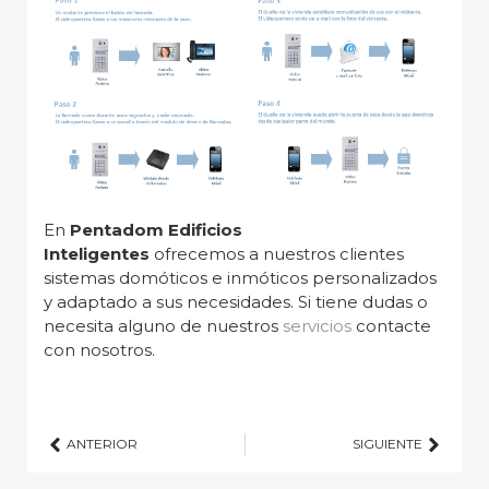
En
Pentadom Edificios
Inteligentes
ofrecemos a nuestros clientes
sistemas domóticos e inmóticos personalizados
y adaptado a sus necesidades. Si tiene dudas o
necesita alguno de nuestros
servicios
contacte
con nosotros.
ANTERIOR
SIGUIENTE