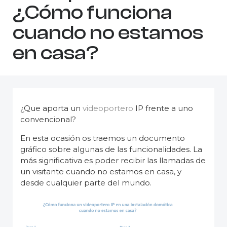
¿Cómo funciona
cuando no estamos
en casa?
¿Que aporta un
videoportero
IP frente a uno
convencional?
En esta ocasión os traemos un documento
gráfico sobre algunas de las funcionalidades
. La
más significativa es poder recibir las llamadas de
un visitante cuando no estamos en casa, y
desde cualquier parte del mundo.