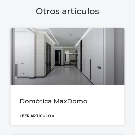
Otros artículos
Domótica MaxDomo
LEER ARTÍCULO »