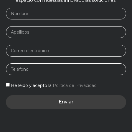
espacio con nuestras innovadoras soluciones.
He leído y acepto la
Política de Privacidad
Enviar