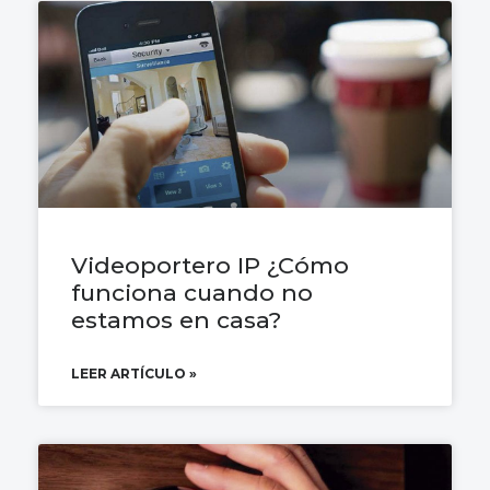
Videoportero IP ¿Cómo
funciona cuando no
estamos en casa?
LEER ARTÍCULO »