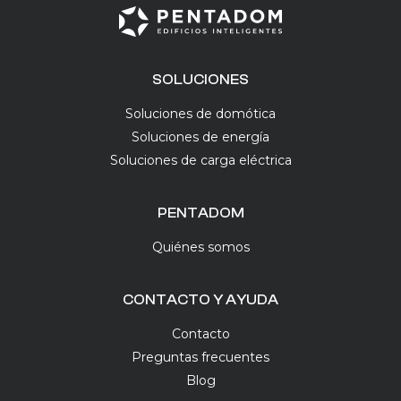
SOLUCIONES
Soluciones de domótica
Soluciones de energía
Soluciones de carga eléctrica
PENTADOM
Quiénes somos
CONTACTO Y AYUDA
Contacto
Preguntas frecuentes
Blog