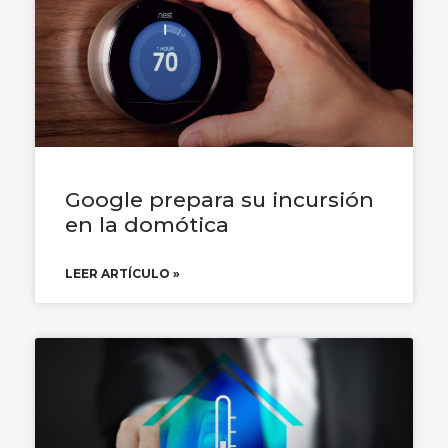
Google prepara su incursión
en la domótica
LEER ARTÍCULO »