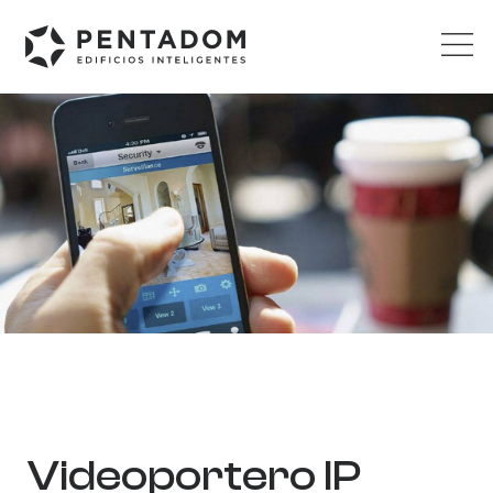
Videoportero IP