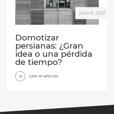
julio 6, 2021
Domotizar
persianas: ¿Gran
idea o una pérdida
de tiempo?
Leer el artículo