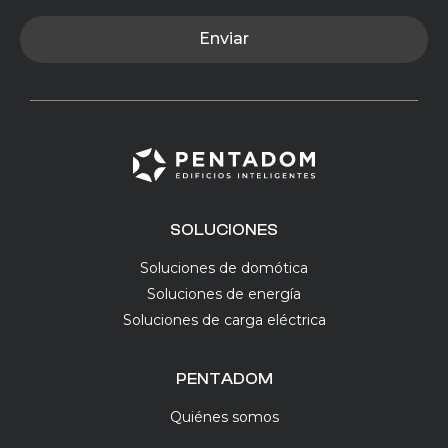
Enviar
SOLUCIONES
Soluciones de domótica
Soluciones de energía
Soluciones de carga eléctrica
PENTADOM
Quiénes somos