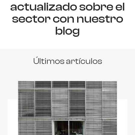
actualizado sobre el
sector con nuestro
blog
Últimos artículos