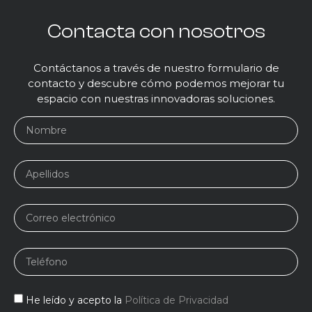
Contacta con nosotros
Contáctanos a través de nuestro formulario de
contacto y descubre cómo podemos mejorar tu
espacio con nuestras innovadoras soluciones.
He leído y acepto la
Política de Privacidad