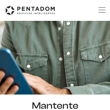
Mantente