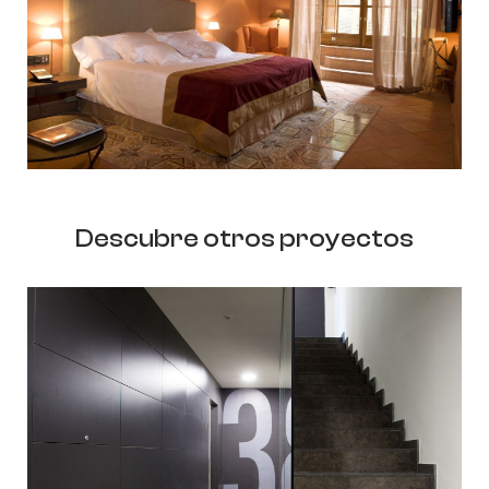
Descubre otros proyectos