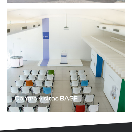
Centro visitas BASF