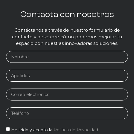
Contacta con nosotros
Contáctanos a través de nuestro formulario de
contacto y descubre cómo podemos mejorar tu
espacio con nuestras innovadoras soluciones.
He leído y acepto la
Política de Privacidad