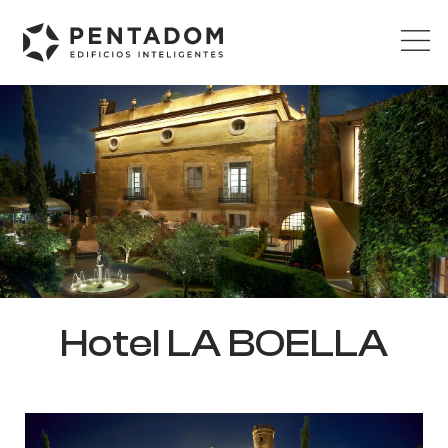
Hotel LA BOELLA