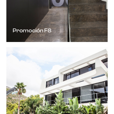
Promoción F8