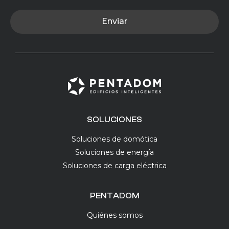
Enviar
SOLUCIONES
Soluciones de domótica
Soluciones de energía
Soluciones de carga eléctrica
PENTADOM
Quiénes somos